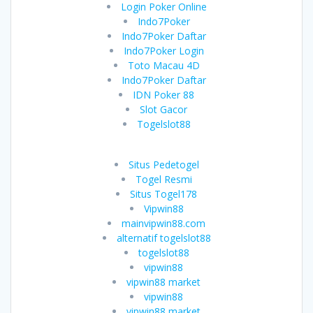
Login Poker Online
Indo7Poker
Indo7Poker Daftar
Indo7Poker Login
Toto Macau 4D
Indo7Poker Daftar
IDN Poker 88
Slot Gacor
Togelslot88
Situs Pedetogel
Togel Resmi
Situs Togel178
Vipwin88
mainvipwin88.com
alternatif togelslot88
togelslot88
vipwin88
vipwin88 market
vipwin88
vipwin88 market