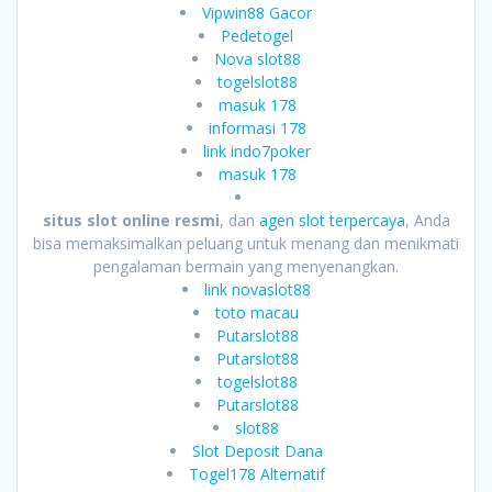
Vipwin88 Gacor
Pedetogel
Nova slot88
togelslot88
masuk 178
informasi 178
link indo7poker
masuk 178
situs slot online resmi
, dan
agen slot terpercaya
, Anda
bisa memaksimalkan peluang untuk menang dan menikmati
pengalaman bermain yang menyenangkan.
link novaslot88
toto macau
Putarslot88
Putarslot88
togelslot88
Putarslot88
slot88
Slot Deposit Dana
Togel178 Alternatif