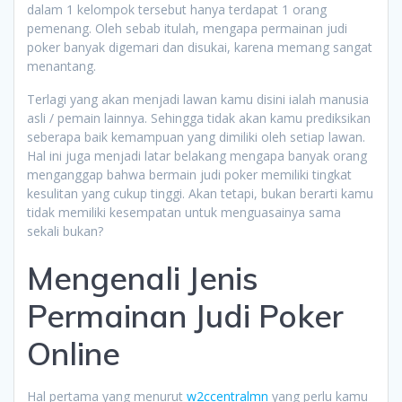
dalam 1 kelompok tersebut hanya terdapat 1 orang
pemenang. Oleh sebab itulah, mengapa permainan judi
poker banyak digemari dan disukai, karena memang sangat
menantang.
Terlagi yang akan menjadi lawan kamu disini ialah manusia
asli / pemain lainnya. Sehingga tidak akan kamu prediksikan
seberapa baik kemampuan yang dimiliki oleh setiap lawan.
Hal ini juga menjadi latar belakang mengapa banyak orang
menganggap bahwa bermain judi poker memiliki tingkat
kesulitan yang cukup tinggi. Akan tetapi, bukan berarti kamu
tidak memiliki kesempatan untuk menguasainya sama
sekali bukan?
Mengenali Jenis
Permainan Judi Poker
Online
Hal pertama yang menurut
w2ccentralmn
yang perlu kamu