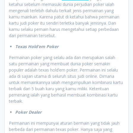
ketahui sebelum memasuki dunia perjudian poker ialah
mengenali terlebih dahulu terkait jenis permainan yang
kamu mainkan. Karena patut di ketahui bahwa permainan
kartu judi poker itu sendiri terletka banyak jenisnya. Dan
kamu selaku pemain harus mengetahui setiap perbedaan
dari permainan tersebut.
Texas Hold’em Poker
Permainan poker yang selalu ada dan merupakan salah
satu permainan yang membuat dunia poker semakin
populer adalah texas hold’em poker. Permainan ini selalu
ada di sajian utama di seluruh situs judi online. Dimana
untuk memainkannya ialah mengumpulkan kombinasi kartu
terbaik dari 5 buah karu yang kamu miliki. Ketentuan
pemenang ialah yang berhasil membuat kombinasi kartu
terbaik.
Poker Dealer
Permainan ini mempunyai aturan bermain yang tidak jauh
berbeda dari permainan texas poker. Hanya saja yang