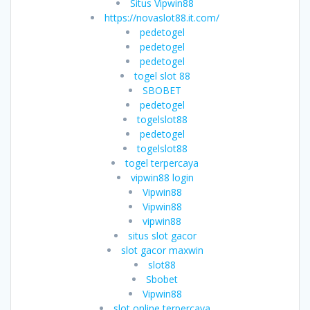
Situs Vipwin88
https://novaslot88.it.com/
pedetogel
pedetogel
pedetogel
togel slot 88
SBOBET
pedetogel
togelslot88
pedetogel
togelslot88
togel terpercaya
vipwin88 login
Vipwin88
Vipwin88
vipwin88
situs slot gacor
slot gacor maxwin
slot88
Sbobet
Vipwin88
slot online terpercaya