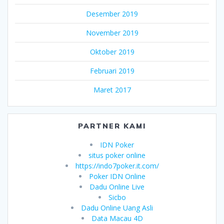
Desember 2019
November 2019
Oktober 2019
Februari 2019
Maret 2017
PARTNER KAMI
IDN Poker
situs poker online
https://indo7poker.it.com/
Poker IDN Online
Dadu Online Live
Sicbo
Dadu Online Uang Asli
Data Macau 4D