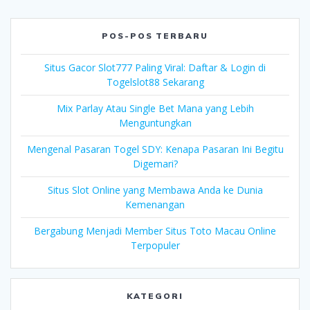
POS-POS TERBARU
Situs Gacor Slot777 Paling Viral: Daftar & Login di
Togelslot88 Sekarang
Mix Parlay Atau Single Bet Mana yang Lebih
Menguntungkan
Mengenal Pasaran Togel SDY: Kenapa Pasaran Ini Begitu
Digemari?
Situs Slot Online yang Membawa Anda ke Dunia
Kemenangan
Bergabung Menjadi Member Situs Toto Macau Online
Terpopuler
KATEGORI