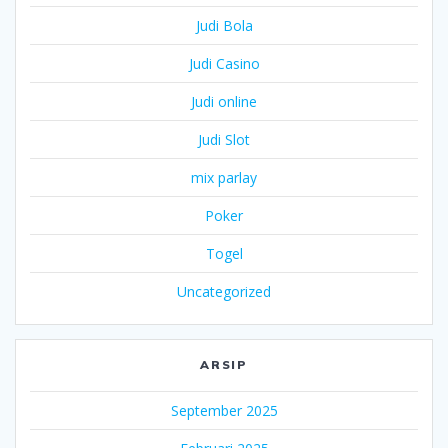
Judi Bola
Judi Casino
Judi online
Judi Slot
mix parlay
Poker
Togel
Uncategorized
ARSIP
September 2025