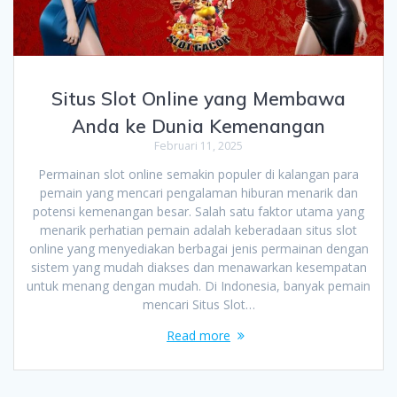
Situs Slot Online yang Membawa
Anda ke Dunia Kemenangan
Februari 11, 2025
Permainan slot online semakin populer di kalangan para
pemain yang mencari pengalaman hiburan menarik dan
potensi kemenangan besar. Salah satu faktor utama yang
menarik perhatian pemain adalah keberadaan situs slot
online yang menyediakan berbagai jenis permainan dengan
sistem yang mudah diakses dan menawarkan kesempatan
untuk menang dengan mudah. Di Indonesia, banyak pemain
mencari Situs Slot…
Read more