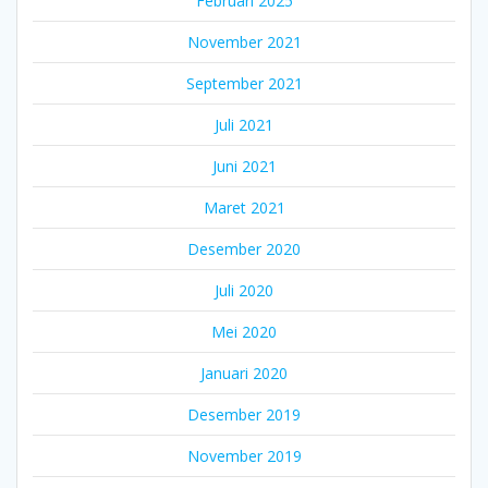
Februari 2025
November 2021
September 2021
Juli 2021
Juni 2021
Maret 2021
Desember 2020
Juli 2020
Mei 2020
Januari 2020
Desember 2019
November 2019