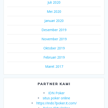
Juli 2020
Mei 2020
Januari 2020
Desember 2019
November 2019
Oktober 2019
Februari 2019
Maret 2017
PARTNER KAMI
IDN Poker
situs poker online
https://indo7poker.it.com/