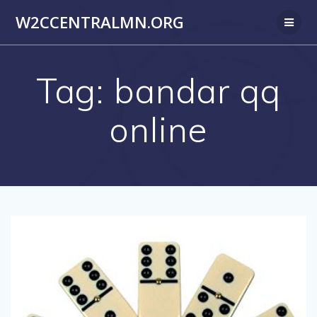
Skip
W2CCENTRALMN.ORG
to
content
Tag:
bandar qq
online