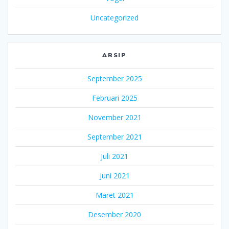
Uncategorized
ARSIP
September 2025
Februari 2025
November 2021
September 2021
Juli 2021
Juni 2021
Maret 2021
Desember 2020