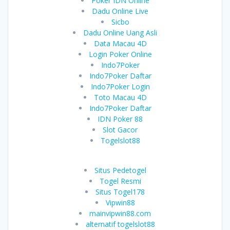
Poker IDN Online
Dadu Online Live
Sicbo
Dadu Online Uang Asli
Data Macau 4D
Login Poker Online
Indo7Poker
Indo7Poker Daftar
Indo7Poker Login
Toto Macau 4D
Indo7Poker Daftar
IDN Poker 88
Slot Gacor
Togelslot88
Situs Pedetogel
Togel Resmi
Situs Togel178
Vipwin88
mainvipwin88.com
alternatif togelslot88