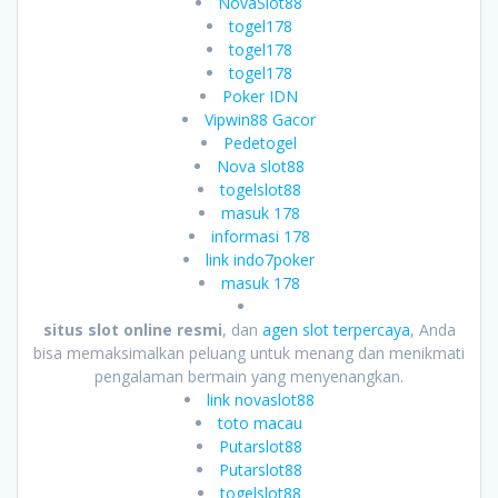
NovaSlot88
togel178
togel178
togel178
Poker IDN
Vipwin88 Gacor
Pedetogel
Nova slot88
togelslot88
masuk 178
informasi 178
link indo7poker
masuk 178
situs slot online resmi
, dan
agen slot terpercaya
, Anda
bisa memaksimalkan peluang untuk menang dan menikmati
pengalaman bermain yang menyenangkan.
link novaslot88
toto macau
Putarslot88
Putarslot88
togelslot88