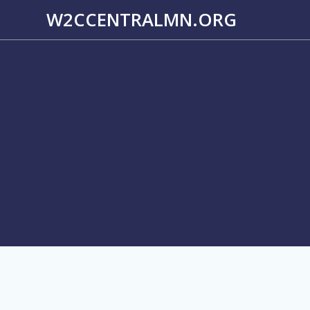
Skip
W2CCENTRALMN.ORG
to
content