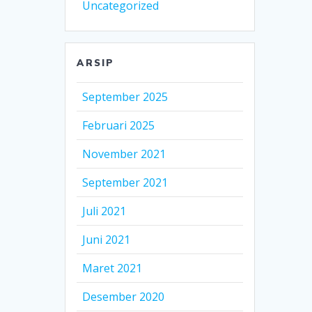
Uncategorized
ARSIP
September 2025
Februari 2025
November 2021
September 2021
Juli 2021
Juni 2021
Maret 2021
Desember 2020