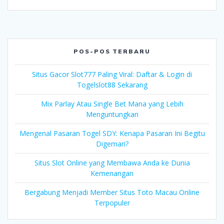
POS-POS TERBARU
Situs Gacor Slot777 Paling Viral: Daftar & Login di
Togelslot88 Sekarang
Mix Parlay Atau Single Bet Mana yang Lebih
Menguntungkan
Mengenal Pasaran Togel SDY: Kenapa Pasaran Ini Begitu
Digemari?
Situs Slot Online yang Membawa Anda ke Dunia
Kemenangan
Bergabung Menjadi Member Situs Toto Macau Online
Terpopuler