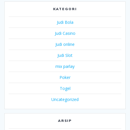
KATEGORI
Judi Bola
Judi Casino
Judi online
Judi Slot
mix parlay
Poker
Togel
Uncategorized
ARSIP