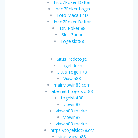
Indo7Poker Daftar
Indo7Poker Login
Toto Macau 4D
Indo7Poker Daftar
IDN Poker 88
Slot Gacor
Togelslot88
Situs Pedetogel
Togel Resmi
Situs Togel178
Vipwin88
mainvipwin88.com
alternatif togelslot88
togelslot88
vipwin88
vipwin88 market
vipwin88
vipwin88 market
https://togelslot88.cc/
situs vipwin88