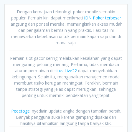
Dengan kemajuan teknologi, poker mobile semakin
populer. Pemain kini dapat menikmati
IDN Poker terbesar
langsung dari ponsel mereka, memungkinkan akses mudah
dan pengalaman bermain yang praktis. Fasilitas ini
menawarkan kebebasan untuk bermain kapan saja dan di
mana saja.
Pemain slot gacor sering melakukan kesalahan yang dapat
mengurangi peluang menang. Pertama, tidak membaca
aturan permainan di
situs Live22
dapat menyebabkan
kebingungan. Selain itu, mengabaikan manajemen modal
membuat risiko kerugian meningkat. Terakhir, bermain
tanpa strategi yang jelas dapat merugikan, sehingga
penting untuk memiliki pendekatan yang tepat.
Pedetogel
nyediain update angka dengan tampilan bersih.
Banyak pengguna suka karena gampang dipakai dan
hasilnya ditampilkan langsung tanpa banyak klik.