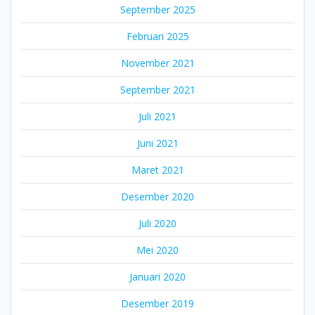
September 2025
Februari 2025
November 2021
September 2021
Juli 2021
Juni 2021
Maret 2021
Desember 2020
Juli 2020
Mei 2020
Januari 2020
Desember 2019