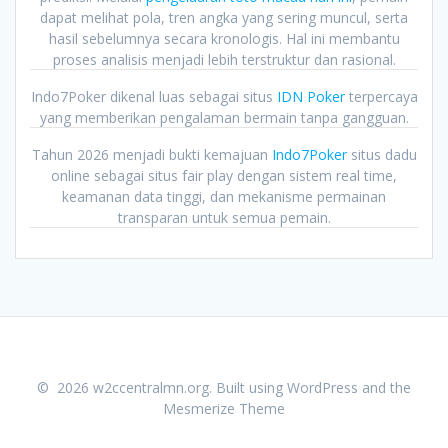
dapat melihat pola, tren angka yang sering muncul, serta
hasil sebelumnya secara kronologis. Hal ini membantu
proses analisis menjadi lebih terstruktur dan rasional.
Indo7Poker dikenal luas sebagai situs
IDN Poker
terpercaya
yang memberikan pengalaman bermain tanpa gangguan.
Tahun 2026 menjadi bukti kemajuan
Indo7Poker
situs dadu
online sebagai situs fair play dengan sistem real time,
keamanan data tinggi, dan mekanisme permainan
transparan untuk semua pemain.
© 2026 w2ccentralmn.org. Built using WordPress and the
Mesmerize Theme