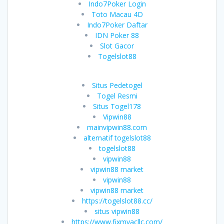
Indo7Poker Login
Toto Macau 4D
Indo7Poker Daftar
IDN Poker 88
Slot Gacor
Togelslot88
Situs Pedetogel
Togel Resmi
Situs Togel178
Vipwin88
mainvipwin88.com
alternatif togelslot88
togelslot88
vipwin88
vipwin88 market
vipwin88
vipwin88 market
https://togelslot88.cc/
situs vipwin88
https://www.fixmyacllc.com/