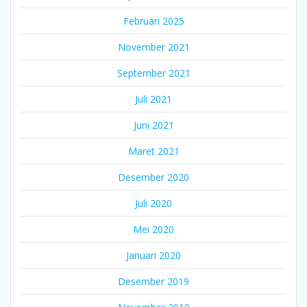
Februari 2025
November 2021
September 2021
Juli 2021
Juni 2021
Maret 2021
Desember 2020
Juli 2020
Mei 2020
Januari 2020
Desember 2019